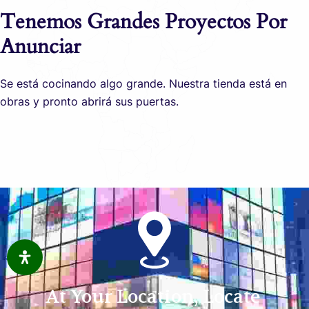
Tenemos Grandes Proyectos Por
Anunciar
Se está cocinando algo grande. Nuestra tienda está en
obras y pronto abrirá sus puertas.
At Your Location, Locate 