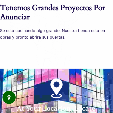
Tenemos Grandes Proyectos Por
Anunciar
Se está cocinando algo grande. Nuestra tienda está en
obras y pronto abrirá sus puertas.
At Your Location, Locate 